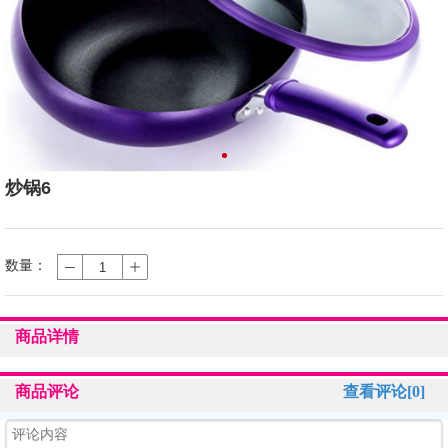
炒锅6
数量：
商品详情
商品评论
查看评论[0]