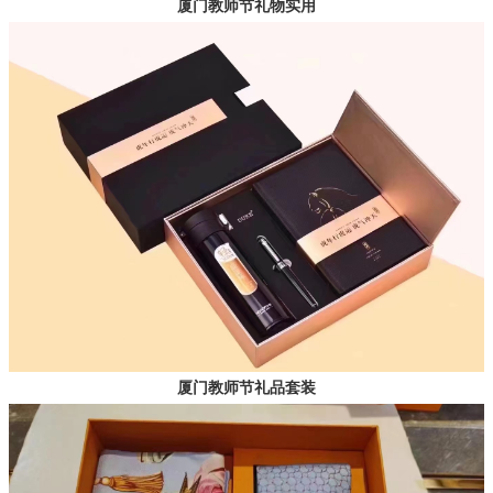
厦门教师节礼物实用
厦门教师节礼品套装