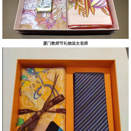
厦门教师节礼物送女老师