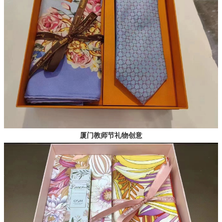
厦门教师节礼物创意