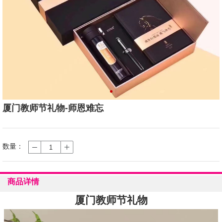
厦门教师节礼物-师恩难忘
数量：
商品详情
厦门教师节礼物